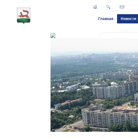
Главная
Новости