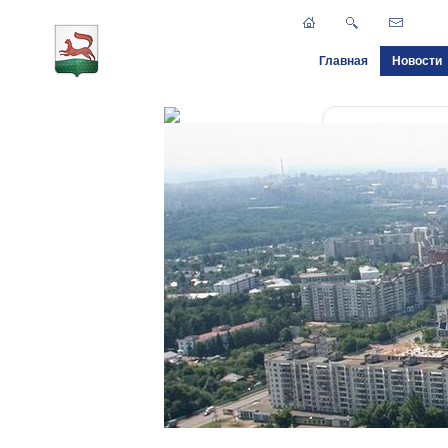
Главная
Новости