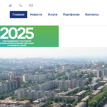
Главная
Новости
Услуги
Портфолио
Контакты