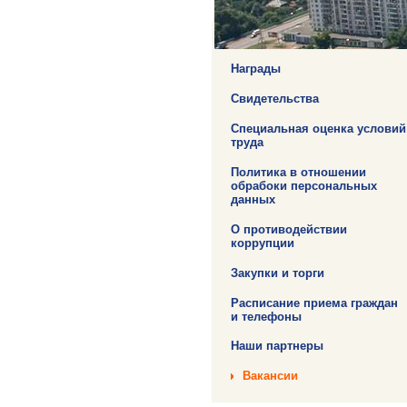
О предприятии
Награды
Свидетельства
Специальная оценка условий
труда
Политика в отношении
обрабоки персональных
данных
О противодействии
коррупции
Закупки и торги
Расписание приема граждан
и телефоны
Наши партнеры
Вакансии