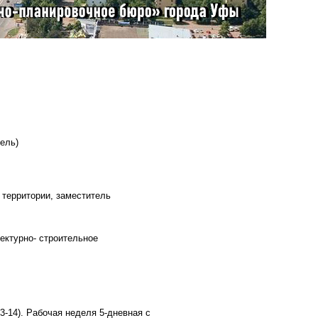
ель)
 территории, заместитель
ектурно- строительное
13-14). Рабочая неделя 5-дневная с