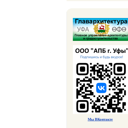
Мы ВКонтакте