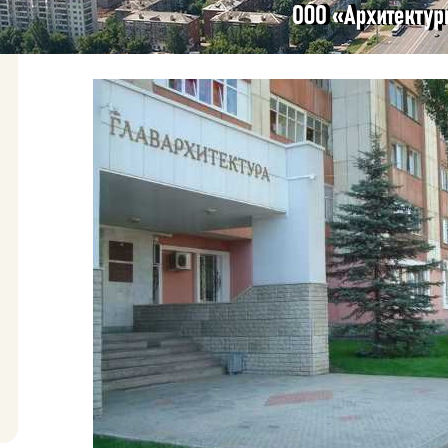
О предприятии