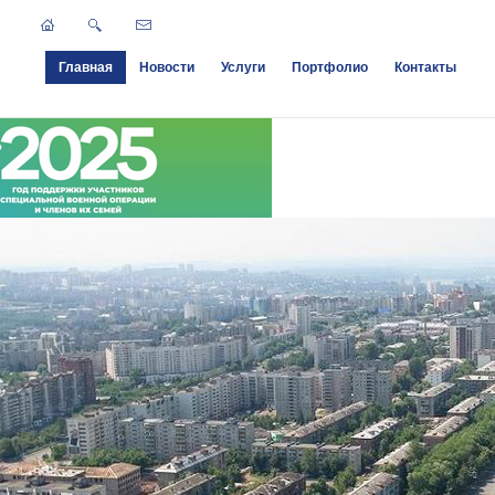
Главная
Новости
Услуги
Портфолио
Контакты