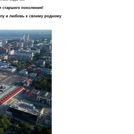
 старшего поколения!
елу и любовь к своему родному