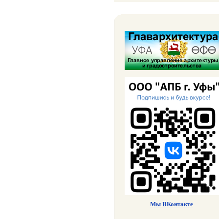
Мы ВКонтакте