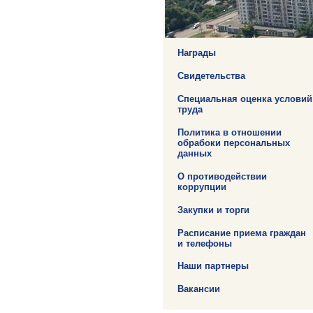
О предприятии
Награды
Свидетельства
Специальная оценка условий
труда
Политика в отношении
обрабоки персональных
данных
О противодействии
коррупции
Закупки и торги
Расписание приема граждан
и телефоны
Наши партнеры
Вакансии