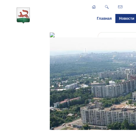
Главная
Новости