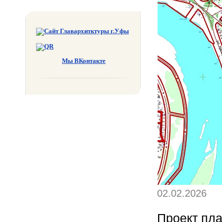
Мы ВКонтакте
02.02.2026
Проект пла