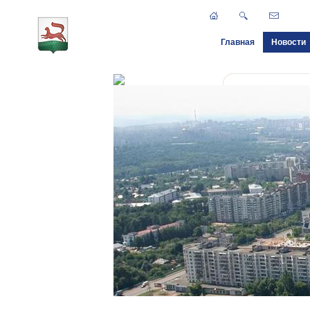
Главная
Новости