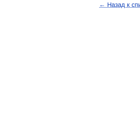
← Назад к сп