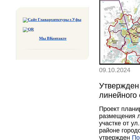
Мы ВКонтакте
09.10.2024
Утвержден
линейного 
Проект плани
размещения л
участке от ул
районе город
утвержден
По