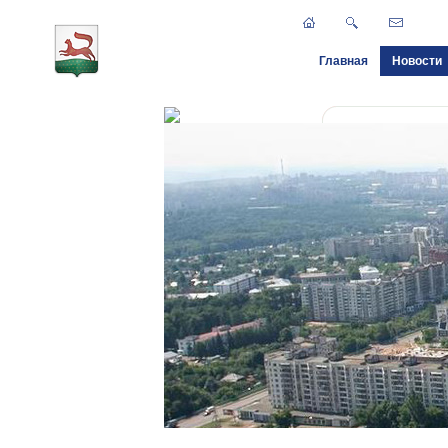
Главная
Новости